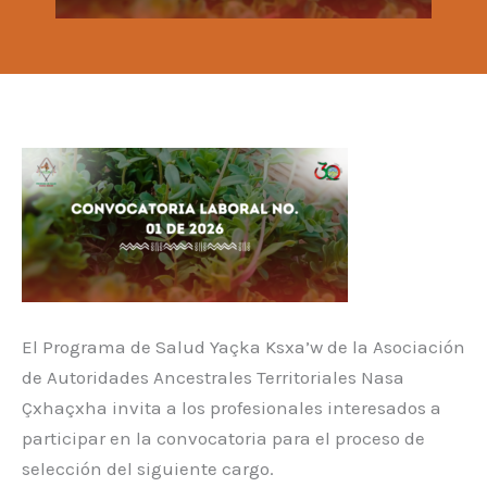
El Programa de Salud Yaçka Ksxa’w de la Asociación
de Autoridades Ancestrales Territoriales Nasa
Çxhaçxha invita a los profesionales interesados a
participar en la convocatoria para el proceso de
selección del siguiente cargo.