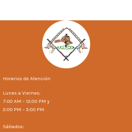
Horarios de Atención
Lunes a Viernes:
7:00 AM – 12:00 PM y
2:00 PM – 5:00 PM
Sábados: