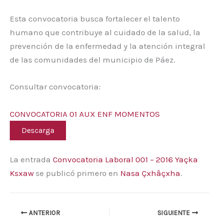
Esta convocatoria busca fortalecer el talento
humano que contribuye al cuidado de la salud, la
prevención de la enfermedad y la atención integral
de las comunidades del municipio de Páez.
Consultar convocatoria:
CONVOCATORIA 01 AUX ENF MOMENTOS
Descarga
La entrada
Convocatoria Laboral 001 – 2016 Yaçka
Ksxaw
se publicó primero en
Nasa Çxhâçxha
.
ANTERIOR
SIGUIENTE