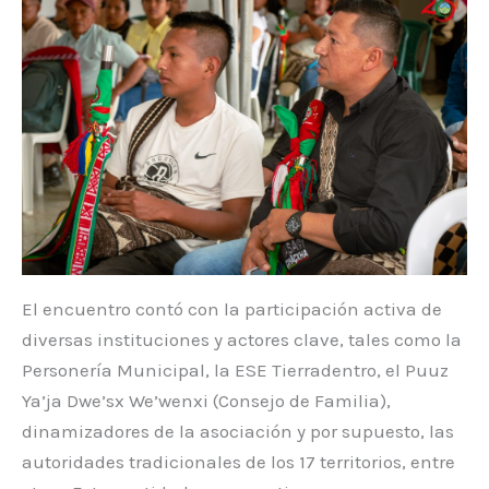
El encuentro contó con la participación activa de
diversas instituciones y actores clave, tales como la
Personería Municipal, la ESE Tierradentro, el Puuz
Ya’ja Dwe’sx We’wenxi (Consejo de Familia),
dinamizadores de la asociación y por supuesto, las
autoridades tradicionales de los 17 territorios, entre