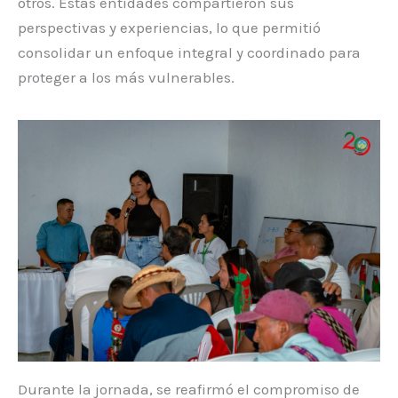
otros. Estas entidades compartieron sus
perspectivas y experiencias, lo que permitió
consolidar un enfoque integral y coordinado para
proteger a los más vulnerables.
Durante la jornada, se reafirmó el compromiso de