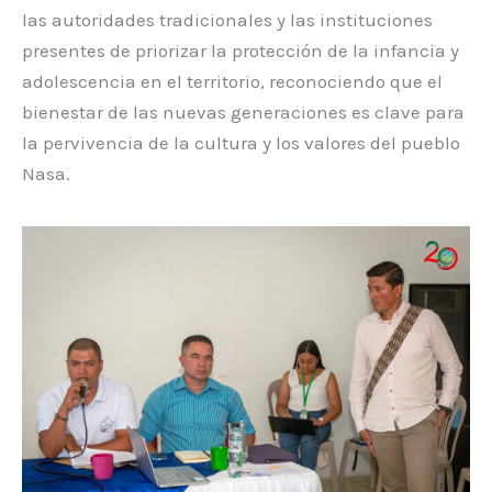
las autoridades tradicionales y las instituciones
presentes de priorizar la protección de la infancia y
adolescencia en el territorio, reconociendo que el
bienestar de las nuevas generaciones es clave para
la pervivencia de la cultura y los valores del pueblo
Nasa.