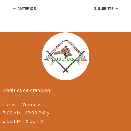
ANTERIOR
SIGUIENTE
Horarios de Atención
Lunes a Viernes:
7:00 AM – 12:00 PM y
2:00 PM – 5:00 PM