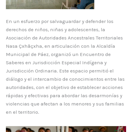
En un esfuerzo por salvaguardar y defender los
derechos de niños, niñas y adolescentes, la
Asociación de Autoridades Ancestrales Territoriales
Nasa Çxhãçxha, en articulación con la Alcaldía
Municipal de Páez, organizó un Encuentro de
Saberes en Jurisdicción Especial Indígena y
Jurisdicción Ordinaria. Este espacio permitió el
diálogo y el intercambio de conocimientos entre las
autoridades, con el objetivo de establecer acciones
rápidas y efectivas para abordar las desarmonías y
violencias que afectan a los menores y sus familias
en el territorio.