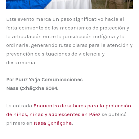
Este evento marca un paso significativo hacia el
fortalecimiento de los mecanismos de protección y
la articulación entre la jurisdicción indígena y la
ordinaria, generando rutas claras para la atención y
prevención de situaciones de violencia y
desarmonía.
Por Puuz Ya’ja Comunicaciones
Nasa Çxhãçxha 2024.
La entrada
Encuentro de saberes para la protección
de niños, niñas y adolescentes en Páez
se publicó
primero en
Nasa Çxhâçxha
.