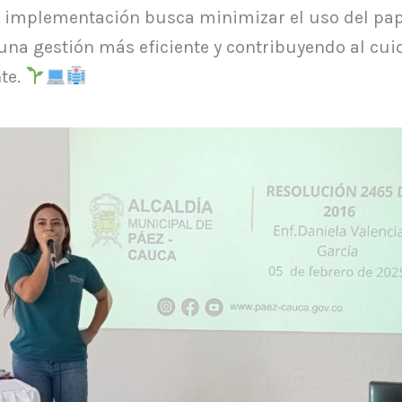
u implementación busca minimizar el uso del pap
na gestión más eficiente y contribuyendo al cui
te.