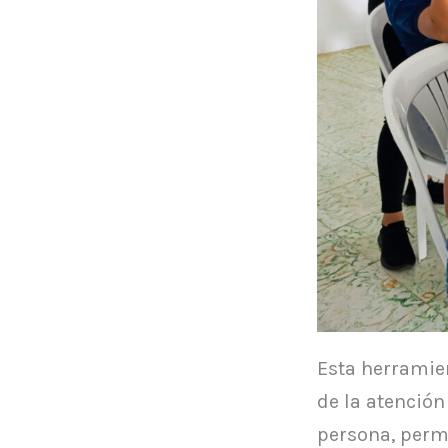
Esta herramien
de la atención 
persona, perm