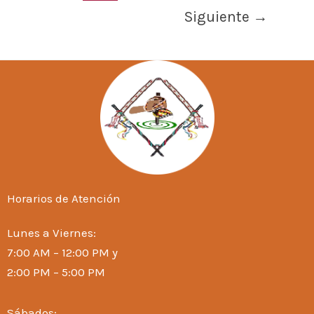
Siguiente
→
Horarios de Atención
Lunes a Viernes:
7:00 AM – 12:00 PM y
2:00 PM – 5:00 PM
Sábados: