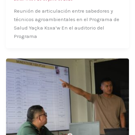
Reunión de articulación entre sabedores y
técnicos agroambientales en el Programa de
Salud Yaçka Ksxa’w En el auditorio del
Programa