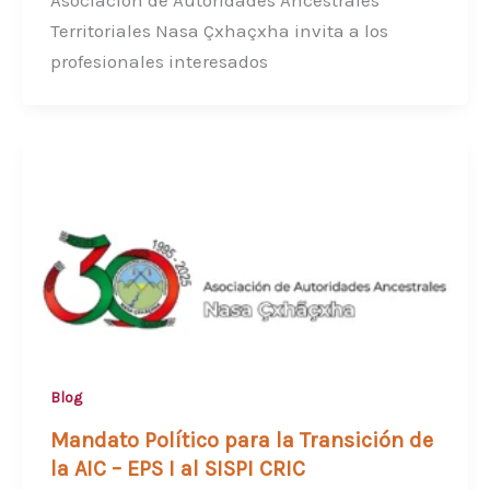
Asociación de Autoridades Ancestrales
Territoriales Nasa Çxhaçxha invita a los
profesionales interesados
Blog
Mandato Político para la Transición de
la AIC – EPS I al SISPI CRIC