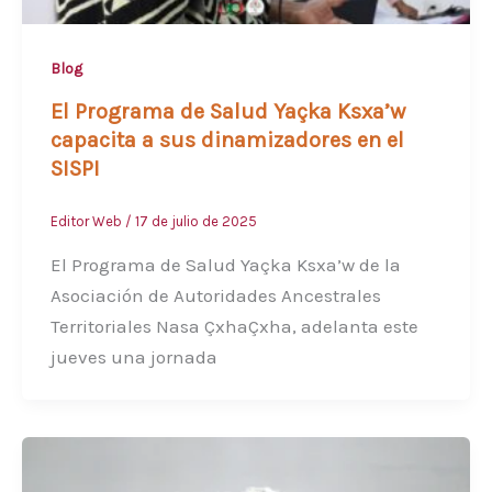
Blog
El Programa de Salud Yaçka Ksxa’w
capacita a sus dinamizadores en el
SISPI
Editor Web
/
17 de julio de 2025
El Programa de Salud Yaçka Ksxa’w de la
Asociación de Autoridades Ancestrales
Territoriales Nasa ÇxhaÇxha, adelanta este
jueves una jornada