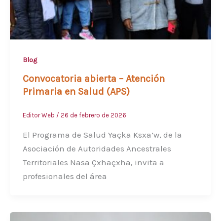
Blog
Convocatoria abierta – Atención
Primaria en Salud (APS)
Editor Web
/
26 de febrero de 2026
El Programa de Salud Yaçka Ksxa’w, de la
Asociación de Autoridades Ancestrales
Territoriales Nasa Çxhaçxha, invita a
profesionales del área