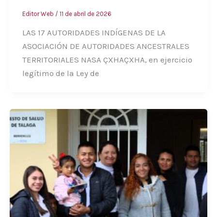
Editor Web
/
11 de abril de 2026
LAS 17 AUTORIDADES INDÍGENAS DE LA
ASOCIACIÓN DE AUTORIDADES ANCESTRALES
TERRITORIALES NASA ÇXHAÇXHA, en ejercicio
legítimo de la Ley de