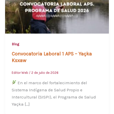
Blog
Convocatoria Laboral 1 APS – Yaçka
Ksxaw
Editor Web
/
2 de julio de 2026
En el marco del fortalecimiento del
Sistema Indígena de Salud Propio e
Intercultural (SISPI), el Programa de Salud
Yaçka […]