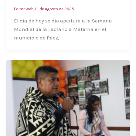
Editor Web
/
1 de agosto de 2025
El día de hoy se dio apertura a la Semana
Mundial de la Lactancia Materna en el
municipio de Páez,