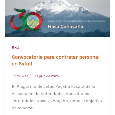
Blog
Convocatoria para contratar personal
en Salud
Editor Web
/
11 de julio de 2025
El Programa de salud Yaçxka Ksxa’w de la
Asociación de Autoridades Ancestrales
Territoriales Nasa Çxhaçxha, tiene el objetivo
de avanzar