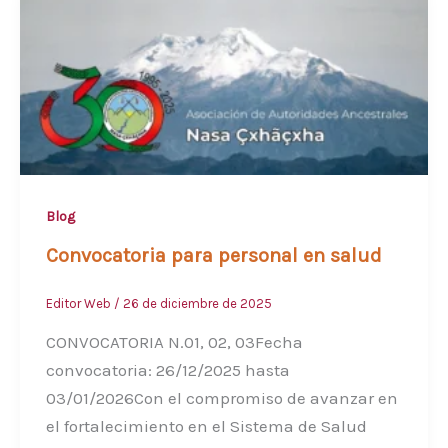
Blog
Convocatoria para personal en salud
Editor Web
/
26 de diciembre de 2025
CONVOCATORIA N.01, 02, 03Fecha
convocatoria: 26/12/2025 hasta
03/01/2026Con el compromiso de avanzar en
el fortalecimiento en el Sistema de Salud